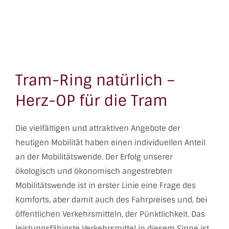
Tram-Ring natürlich –
Herz-OP für die Tram
Die vielfältigen und attraktiven Angebote der
heutigen Mobilität haben einen individuellen Anteil
an der Mobilitätswende. Der Erfolg unserer
ökologisch und ökonomisch angestrebten
Mobilitätswende ist in erster Linie eine Frage des
Komforts, aber damit auch des Fahrpreises und, bei
öffentlichen Verkehrsmitteln, der Pünktlichkeit. Das
leistungsfähigste Verkehrsmittel in diesem Sinne ist