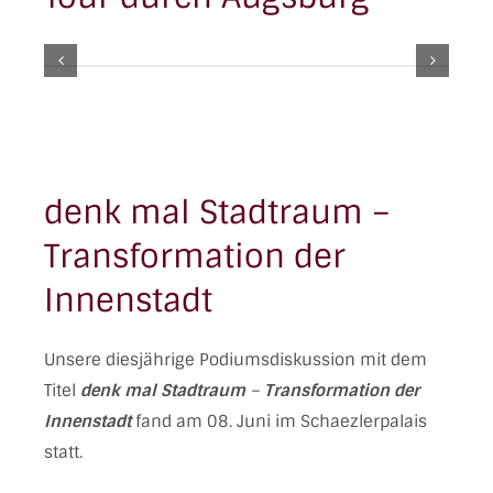
denk mal Stadtraum –
Transformation der
Innenstadt
Unsere diesjährige Podiumsdiskussion mit dem
Titel
denk mal Stadtraum
–
Transformation der
Innenstadt
fand am 08. Juni im Schaezlerpalais
statt.