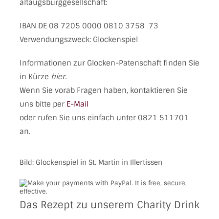
altaugsburggesellschaft:
IBAN DE 08 7205 0000 0810 3758 73
Verwendungszweck: Glockenspiel
Informationen zur Glocken-Patenschaft finden Sie
in Kürze
hier.
Wenn Sie vorab Fragen haben, kontaktieren Sie
uns bitte per
E-Mail
oder rufen Sie uns einfach unter 0821 511701
an.
Bild: Glockenspiel in St. Martin in Illertissen
Das Rezept zu unserem Charity Drink