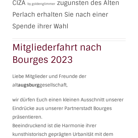
CIZA
zugunsten des Alten
by goldenglimmer
Perlach erhalten Sie nach einer
Spende ihrer Wahl
Mitgliederfahrt nach
Bourges 2023
Liebe Mitglieder und Freunde der
alt
augsburg
gesellschaft,
wir dürfen Euch einen kleinen Ausschnitt unserer
Eindrücke aus unserer Partnerstadt Bourges
präsentieren.
Beeindruckend ist die Harmonie ihrer
kunsthistorisch geprägten Urbanität mit dem