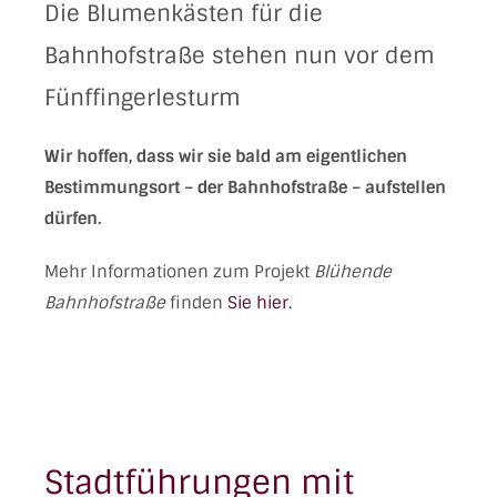
Die Blumenkästen für die
Bahnhofstraße stehen nun vor dem
Fünffingerlesturm
Wir hoffen, dass wir sie bald am eigentlichen
Bestimmungsort – der Bahnhofstraße – aufstellen
dürfen.
Mehr Informationen zum Projekt
Blühende
Bahnhofstraße
finden
Sie hier.
Stadtführungen mit