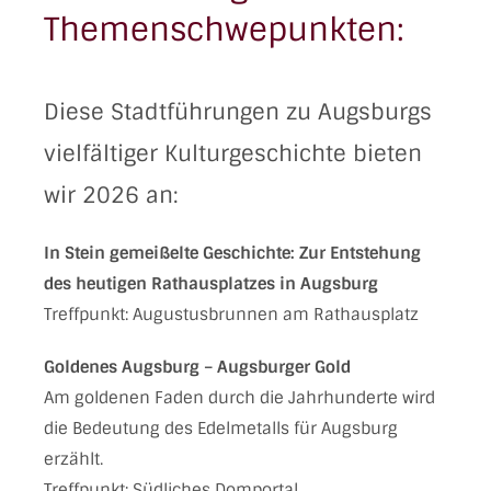
Themenschwepunkten:
Diese Stadtführungen zu Augsburgs
vielfältiger Kulturgeschichte bieten
wir 2026 an:
In Stein gemeißelte Geschichte: Zur Entstehung
des heutigen Rathausplatzes in Augsburg
Treffpunkt: Augustusbrunnen am Rathausplatz
Goldenes Augsburg
– Augsburger Gold
Am goldenen Faden durch die Jahrhunderte wird
die Bedeutung des Edelmetalls für Augsburg
erzählt.
Treffpunkt: Südliches Domportal