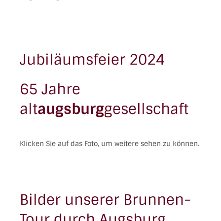
Jubiläumsfeier 2024
65 Jahre
alt
augsburg
gesellschaft
Klicken Sie auf das Foto, um weitere sehen zu können.
Bilder unserer Brunnen-
Tour durch Augsburg