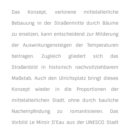
Das Konzept, verlorene mittelalterliche
Bebauung in der Straßenmitte durch Bäume
zu ersetzen, kann entscheidend zur Milderung
der Auswirkungensteigen der Temperaturen
beitragen. Zugleich gliedert sich das
Straßenbild in historisch nachvollziehbarem
Maßstab. Auch den Ulrichsplatz bringt dieses
Konzept wieder in die Proportionen der
mittelalterlichen Stadt, ohne durch bauliche
Nachempﬁndung zu romantisieren. Das
Vorbild Le Miroir D’Eau aus der UNESCO Stadt