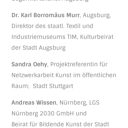
Dr. Karl Borromäus Murr
, Augsburg,
Direktor des staatl. Textil und
Industriemuseums TIM, Kulturbeirat
der Stadt Augsburg
Sandra Oehy
, Projektreferentin für
Netzwerkarbeit Kunst im öffentlichen
Raum; Stadt Stuttgart
Andreas Wissen
, Nürnberg, LGS
Nürnberg 2030 GmbH und
Beirat für Bildende Kunst der Stadt