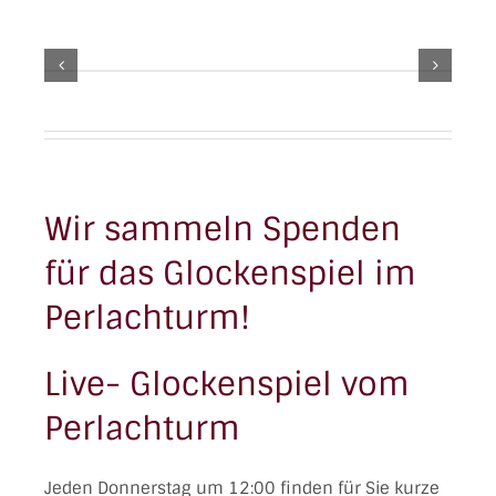
Wir sammeln Spenden
für das Glockenspiel im
Perlachturm!
Live- Glockenspiel vom
Perlachturm
Jeden Donnerstag um 12:00 finden für Sie kurze