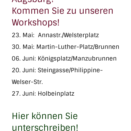
Kommen Sie zu unseren
Workshops!
23. Mai: Annastr./Welsterplatz
30. Mai: Martin-Luther-Platz/Brunnen
06. Juni: Königsplatz/Manzubrunnen
20. Juni: Steingasse/Philippine-
Welser-Str.
27. Juni: Holbeinplatz
Hier können Sie
unterschreiben!