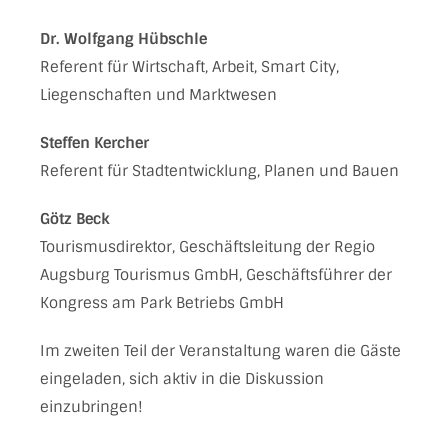
Dr. Wolfgang Hübschle
Referent für Wirtschaft, Arbeit, Smart City,
Liegenschaften und Marktwesen
Steffen Kercher
Referent für Stadtentwicklung, Planen und Bauen
Götz Beck
Tourismusdirektor, Geschäftsleitung der Regio
Augsburg Tourismus GmbH, Geschäftsführer der
Kongress am Park Betriebs GmbH
Im zweiten Teil der Veranstaltung waren die Gäste
eingeladen, sich aktiv in die Diskussion
einzubringen!