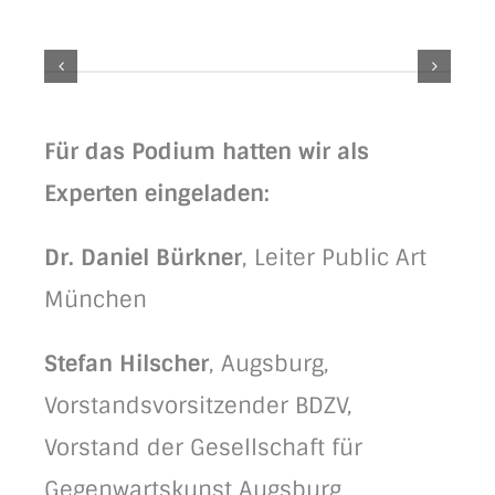
Für das Podium hatten wir als
Experten eingeladen:
Dr. Daniel Bürkner
, Leiter Public Art
München
Stefan Hilscher
, Augsburg,
Vorstandsvorsitzender BDZV,
Vorstand der Gesellschaft für
Gegenwartskunst Augsburg