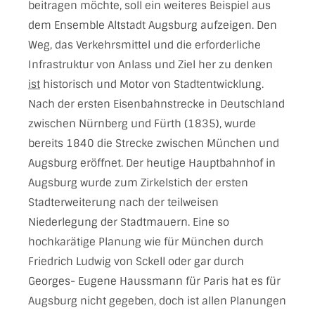
beitragen möchte, soll ein weiteres Beispiel aus
dem Ensemble Altstadt Augsburg aufzeigen. Den
Weg, das Verkehrsmittel und die erforderliche
Infrastruktur von Anlass und Ziel her zu denken
ist
historisch und Motor von Stadtentwicklung.
Nach der ersten Eisenbahnstrecke in Deutschland
zwischen Nürnberg und Fürth (1835), wurde
bereits 1840 die Strecke zwischen München und
Augsburg eröffnet. Der heutige Hauptbahnhof in
Augsburg wurde zum Zirkelstich der ersten
Stadterweiterung nach der teilweisen
Niederlegung der Stadtmauern. Eine so
hochkarätige Planung wie für München durch
Friedrich Ludwig von Sckell oder gar durch
Georges- Eugene Haussmann für Paris hat es für
Augsburg nicht gegeben, doch ist allen Planungen