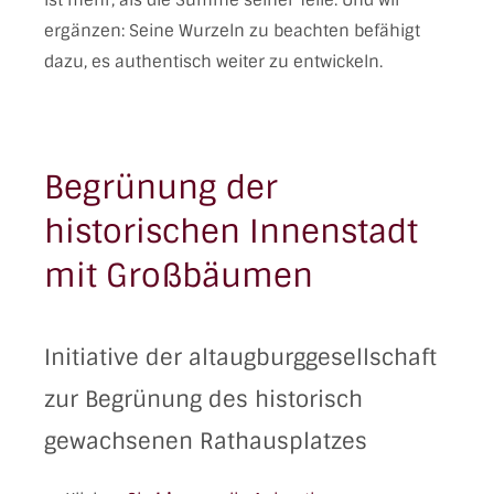
ergänzen: Seine Wurzeln zu beachten befähigt
dazu, es authentisch weiter zu entwickeln.
Begrünung der
historischen Innenstadt
mit Großbäumen
Initiative der altaugburggesellschaft
zur Begrünung des historisch
gewachsenen Rathausplatzes