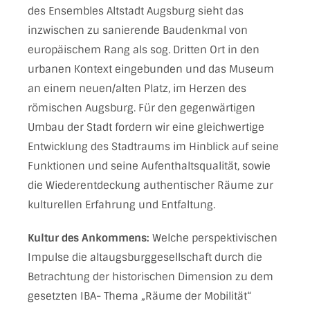
des Ensembles Altstadt Augsburg sieht das
inzwischen zu sanierende Baudenkmal von
europäischem Rang als sog. Dritten Ort in den
urbanen Kontext eingebunden und das Museum
an einem neuen/alten Platz, im Herzen des
römischen Augsburg. Für den gegenwärtigen
Umbau der Stadt fordern wir eine gleichwertige
Entwicklung des Stadtraums im Hinblick auf seine
Funktionen und seine Aufenthaltsqualität, sowie
die Wiederentdeckung authentischer Räume zur
kulturellen Erfahrung und Entfaltung.
Kultur des Ankommens:
Welche perspektivischen
Impulse die altaugsburggesellschaft durch die
Betrachtung der historischen Dimension zu dem
gesetzten IBA- Thema „Räume der Mobilität“