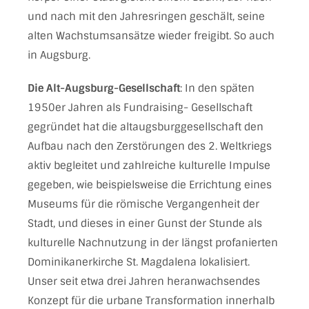
und nach mit den Jahresringen geschält, seine
alten Wachstumsansätze wieder freigibt. So auch
in Augsburg.
Die Alt-Augsburg-Gesellschaft
: In den späten
1950er Jahren als Fundraising- Gesellschaft
gegründet hat die altaugsburggesellschaft den
Aufbau nach den Zerstörungen des 2. Weltkriegs
aktiv begleitet und zahlreiche kulturelle Impulse
gegeben, wie beispielsweise die Errichtung eines
Museums für die römische Vergangenheit der
Stadt, und dieses in einer Gunst der Stunde als
kulturelle Nachnutzung in der längst profanierten
Dominikanerkirche St. Magdalena lokalisiert.
Unser seit etwa drei Jahren heranwachsendes
Konzept für die urbane Transformation innerhalb