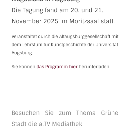
Die Tagung fand am 20. und 21.
November 2025 im Moritzsaal statt.
Veranstaltet durch die Altaugsburggesellschaft mit
dem Lehrstuhl für Kunstgeschichte der Universität
Augsburg.
Sie können
das Programm hier
herunterladen.
Besuchen Sie zum Thema Grüne
Stadt die a.TV Mediathek