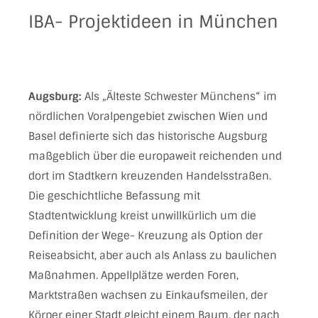
IBA- Projektideen in München
Augsburg:
Als „Älteste Schwester Münchens“ im
nördlichen Voralpengebiet zwischen Wien und
Basel definierte sich das historische Augsburg
maßgeblich über die europaweit reichenden und
dort im Stadtkern kreuzenden Handelsstraßen.
Die geschichtliche Befassung mit
Stadtentwicklung kreist unwillkürlich um die
Definition der Wege- Kreuzung als Option der
Reiseabsicht, aber auch als Anlass zu baulichen
Maßnahmen. Appellplätze werden Foren,
Marktstraßen wachsen zu Einkaufsmeilen, der
Körper einer Stadt gleicht einem Baum, der nach