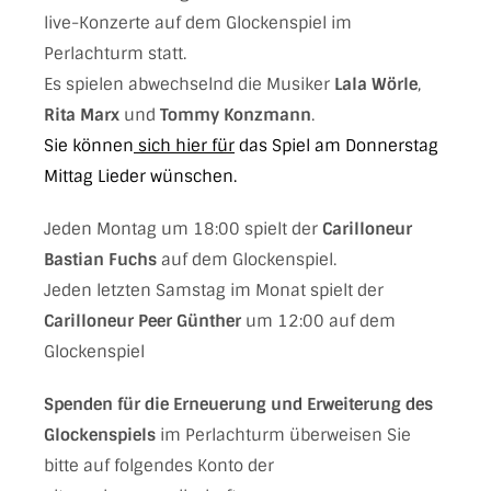
live-Konzerte auf dem Glockenspiel im
Perlachturm statt.
Es spielen abwechselnd die Musiker
Lala Wörle
,
Rita Marx
und
Tommy Konzmann
.
Sie können
sich hier für
das Spiel am Donnerstag
Mittag Lieder wünschen.
Jeden Montag um 18:00 spielt der
Carilloneur
Bastian Fuchs
auf dem Glockenspiel.
Jeden letzten Samstag im Monat spielt der
Carilloneur Peer Günther
um 12:00 auf dem
Glockenspiel
Spenden für die Erneuerung und Erweiterung des
Glockenspiels
im Perlachturm überweisen Sie
bitte auf folgendes Konto der