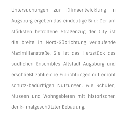
Untersuchungen zur Klimaentwicklung in
Augsburg ergeben das eindeutige Bild: Der am
stärksten betroﬀene Straßenzug der City ist
die breite in Nord-Südrichtung verlaufende
Maximilianstraße. Sie ist das Herzstück des
südlichen Ensembles Altstadt Augsburg und
erschließt zahlreiche Einrichtungen mit erhöht
schutz-bedürftigen Nutzungen, wie Schulen,
Museen und Wohngebieten mit historischer,
denk- malgeschützter Bebauung.