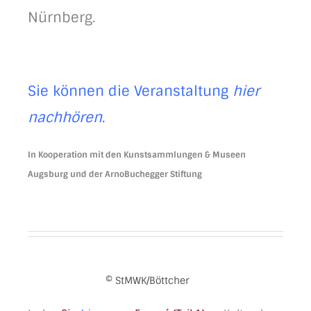
Nürnberg.
Sie können die Veranstaltung
hier
nachhören
.
In Kooperation mit den Kunstsammlungen & Museen
Augsburg und der ArnoBuchegger Stiftung
© StMWK/Böttcher