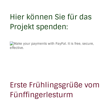
Hier können Sie für das
Projekt spenden:
Erste Frühlingsgrüße vom
Fünffingerlesturm