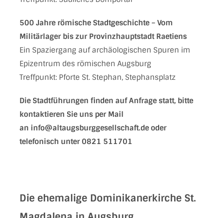
500 Jahre römische Stadtgeschichte – Vom
Militärlager bis zur Provinzhauptstadt Raetiens
Ein Spaziergang auf archäologischen Spuren im
Epizentrum des römischen Augsburg
Treffpunkt: Pforte St. Stephan, Stephansplatz
Die Stadtführungen finden auf Anfrage statt, bitte
kontaktieren Sie uns
per Mail
an info@altaugsburggesellschaft.de oder
telefonisch unter 0821 511701
Die ehemalige
Dominikanerkirche
St.
Magdalena
in Augsburg