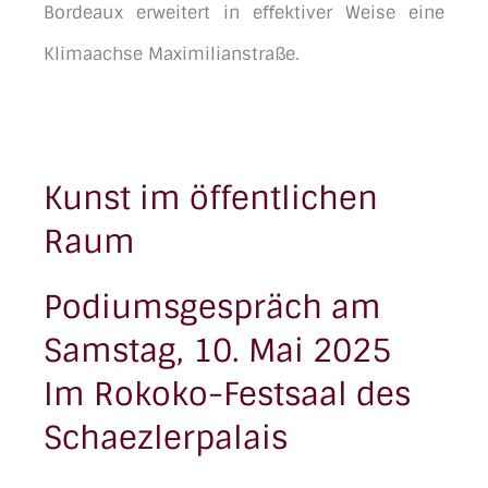
Bordeaux erweitert in eﬀektiver Weise eine
Klimaachse Maximilianstraße.
Kunst im öffentlichen
Raum
Podiumsgespräch am
Samstag, 10. Mai 2025
Im Rokoko-Festsaal des
Schaezlerpalais