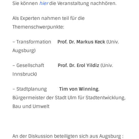
Sie können
hier
die Veranstaltung nachhören.
Als Experten nahmen teil für die
Themenschwerpunkte:
– Transformation
Prof. Dr. Markus Keck
(Univ.
Augsburg)
– Gesellschaft
Prof. Dr. Erol Yildiz
(Univ.
Innsbruck)
– Stadtplanung
Tim von Winning
,
Bürgermeister der Stadt Ulm für Stadtentwicklung,
Bau und Umwelt
An der Diskussion beteiligten sich aus Augsburg :