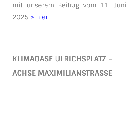
mit unserem Beitrag vom 11. Juni
2025
> hier
KLIMAOASE ULRICHSPLATZ –
ACHSE MAXIMILIANSTRASSE